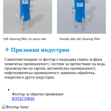
✧ Приложни индустрии
Самопочистващият се филтър е подходящ главно за фина
химическа промишленост, системи за пречистване на вода,
производство на хартия, автомобилна промишленост,
нефтохимическа промишленост, машинна обработка,
покрития и други индустрии.
Филтър за обратно промиване
ИЗТЕГЛЯНЕ