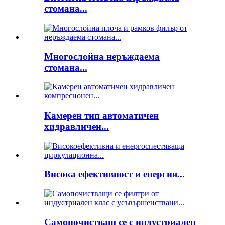
стомана...
Многослойна неръждаема
стомана...
Камерен тип автоматичен
хидравличен...
Висока ефективност и енергия...
Самопочистващ се с индустриален