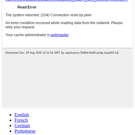
English
French
German
Portuguese