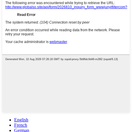
English
French
German