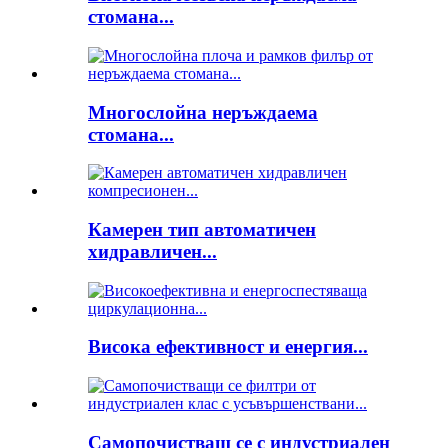
стомана...
Многослойна неръждаема
стомана...
Камерен тип автоматичен
хидравличен...
Висока ефективност и енергия...
Самопочистващ се с индустриален